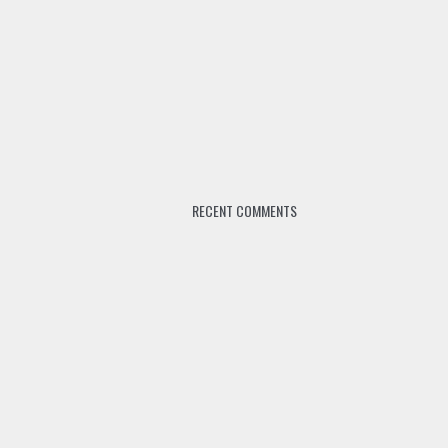
RECENT COMMENTS