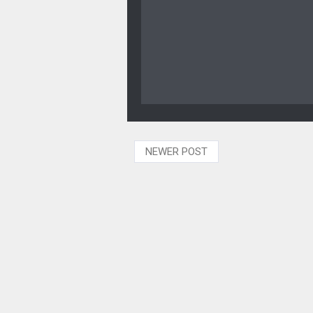
NEWER POST